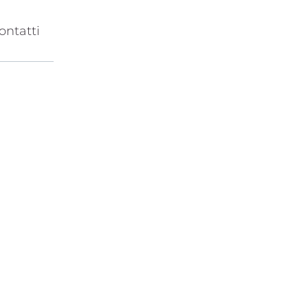
ontatti